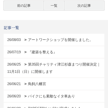
前の記事
一覧
次の記事
記事一覧
26/08/03
アートワークショップを開催しました。
26/07/19
『建築を整える』
26/06/25
第35回チャリティ津江杉森まつり開催決定｜
11月1日（日）に開催します
26/06/21
鳥飼八幡宮
26/06/20
バイクにも素敵なイタ車あり