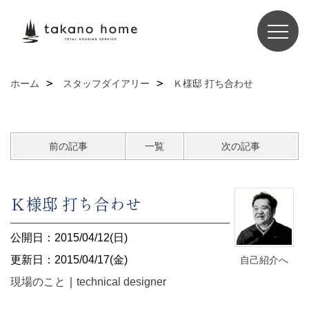
ホーム
スタッフダイアリー
Ｋ様邸 打ち合わせ
前の記事
一覧
次の記事
Ｋ様邸 打ち合わせ
公開日：2015/04/12(日)
更新日：2015/04/17(金)
自己紹介へ
現場のこと
｜
technical designer