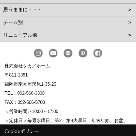
株式会社タカノホーム
〒811-1351
福岡市南区屋形原1-36-20
TEL：
092-566-3838
FAX：092-566-5700
＜営業時間＞10:00～17:00
＜定休日＞毎週水曜日、第2・第4火曜日、年末年始、お盆、
ゴールデンウィーク、夏季休暇
Cookieポリシー