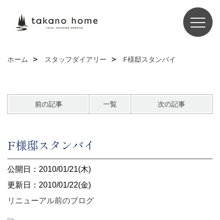
ホーム
スタッフダイアリー
F様邸スタンバイ
前の記事
一覧
次の記事
F様邸スタンバイ
公開日：2010/01/21(木)
更新日：2010/01/22(金)
リニューアル前のブログ