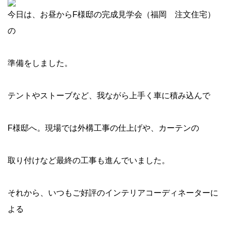
今日は、お昼からF様邸の完成見学会（福岡 注文住宅）
の
準備をしました。
テントやストーブなど、我ながら上手く車に積み込んで
F様邸へ。現場では外構工事の仕上げや、カーテンの
取り付けなど最終の工事も進んでいました。
それから、いつもご好評のインテリアコーディネーターに
よる