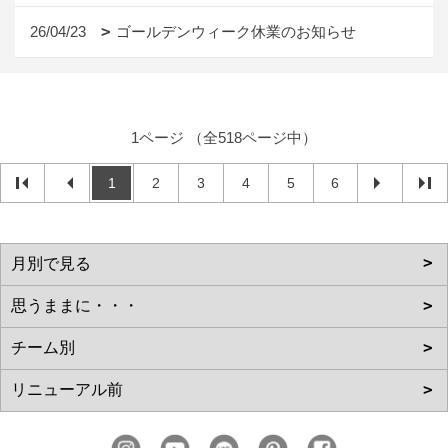
26/04/23
ゴールデンウィーク休業のお知らせ
1ページ （全518ページ中）
1
2
3
4
5
6