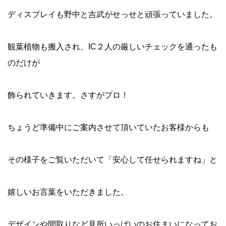
ディスプレイも野中と吉武がせっせと頑張っていました。
観葉植物も搬入され、IC２人の厳しいチェックを通ったも
のだけが
飾られていきます。さすがプロ！
ちょうど準備中にご案内させて頂いていたお客様からも
その様子をご覧いただいて「安心して任せられますね」と
嬉しいお言葉をいただきました。
デザインや間取りなど見所いっぱいのお住まいになってお