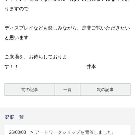
りますので
ディスプレイなども楽しみながら、是非ご覧いただきたい
と思います！
ご来場を、お待ちしておりま
す！！ 井本
前の記事
一覧
次の記事
記事一覧
26/08/03
アートワークショップを開催しました。