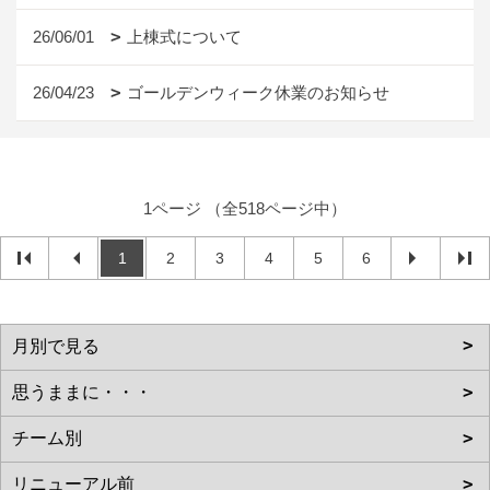
26/06/01
上棟式について
26/04/23
ゴールデンウィーク休業のお知らせ
1ページ （全518ページ中）
1
2
3
4
5
6