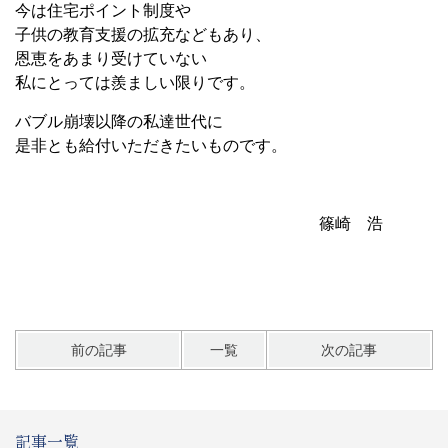
今は住宅ポイント制度や
子供の教育支援の拡充などもあり、
恩恵をあまり受けていない
私にとっては羨ましい限りです。
バブル崩壊以降の私達世代に
是非とも給付いただきたいものです。
篠崎 浩
前の記事
一覧
次の記事
記事一覧