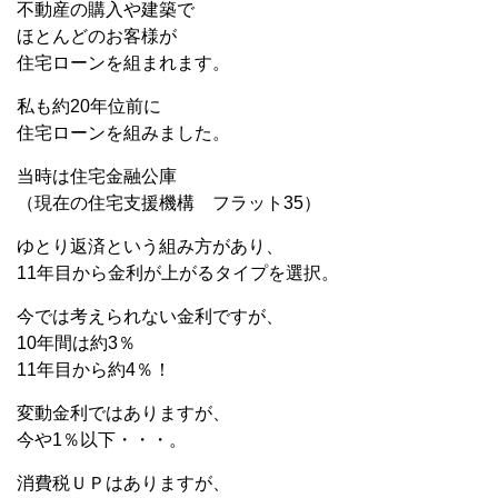
不動産の購入や建築で
ほとんどのお客様が
住宅ローンを組まれます。
私も約20年位前に
住宅ローンを組みました。
当時は住宅金融公庫
（現在の住宅支援機構 フラット35）
ゆとり返済という組み方があり、
11年目から金利が上がるタイプを選択。
今では考えられない金利ですが、
10年間は約3％
11年目から約4％！
変動金利ではありますが、
今や1％以下・・・。
消費税ＵＰはありますが、