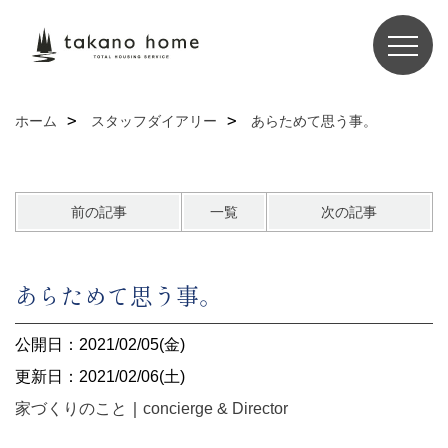
ホーム
スタッフダイアリー
あらためて思う事。
前の記事
一覧
次の記事
あらためて思う事。
公開日：2021/02/05(金)
更新日：2021/02/06(土)
家づくりのこと
｜
concierge & Director