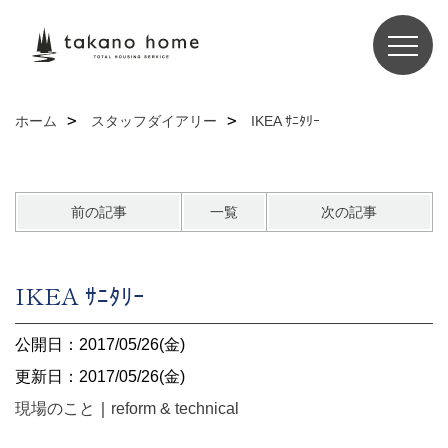
ホーム
スタッフダイアリー
IKEA ｻﾆﾀﾘｰ
前の記事
一覧
次の記事
IKEA ｻﾆﾀﾘｰ
公開日：2017/05/26(金)
更新日：2017/05/26(金)
現場のこと
｜
reform & technical