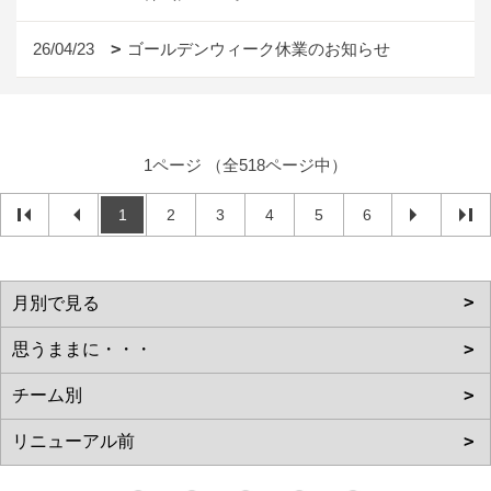
26/04/23
ゴールデンウィーク休業のお知らせ
1ページ （全518ページ中）
1
2
3
4
5
6