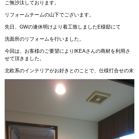
ご無沙汰しております。
リフォームチームの山下でございます。
先日、GWの連休明けより着工致しましたE様邸にて
洗面所のリフォームを行いました。
今回は、お客様のご要望によりIKEAさんの商材を利用さ
せて頂きました。
北欧系のインテリアがお好きとのことで、仕様打合せの末