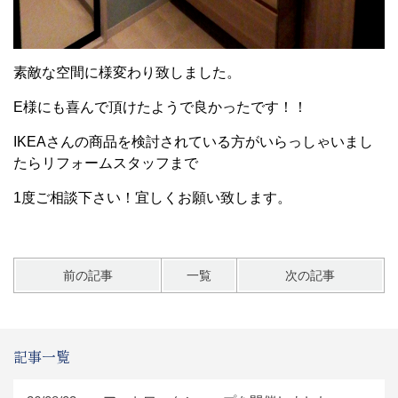
素敵な空間に様変わり致しました。
E様にも喜んで頂けたようで良かったです！！
IKEAさんの商品を検討されている方がいらっしゃいまし
たらリフォームスタッフまで
1度ご相談下さい！宜しくお願い致します。
前の記事
一覧
次の記事
記事一覧