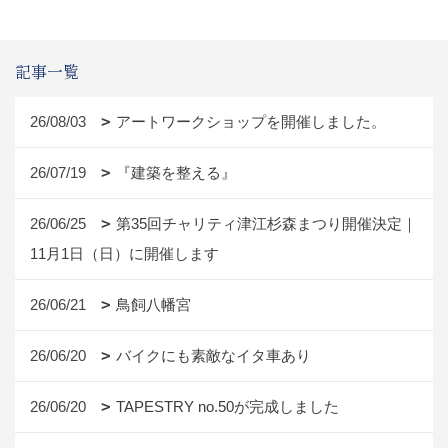
記事一覧
26/08/03
アートワークショップを開催しました。
26/07/19
『建築を整える』
26/06/25
第35回チャリティ津江杉森まつり開催決定｜
11月1日（日）に開催します
26/06/21
鳥飼八幡宮
26/06/20
バイクにも素敵なイタ車あり
26/06/20
TAPESTRY no.50が完成しました