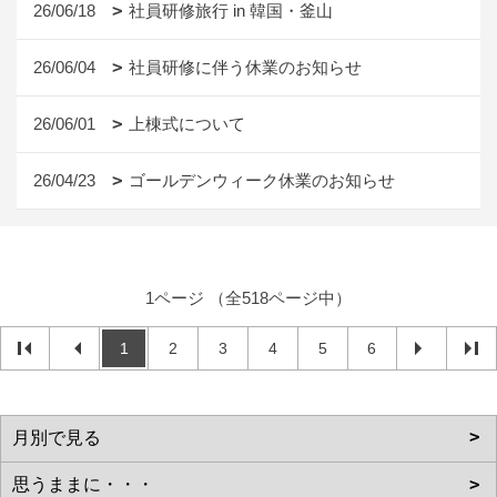
26/06/18
社員研修旅行 in 韓国・釜山
26/06/04
社員研修に伴う休業のお知らせ
26/06/01
上棟式について
26/04/23
ゴールデンウィーク休業のお知らせ
1ページ （全518ページ中）
1
2
3
4
5
6