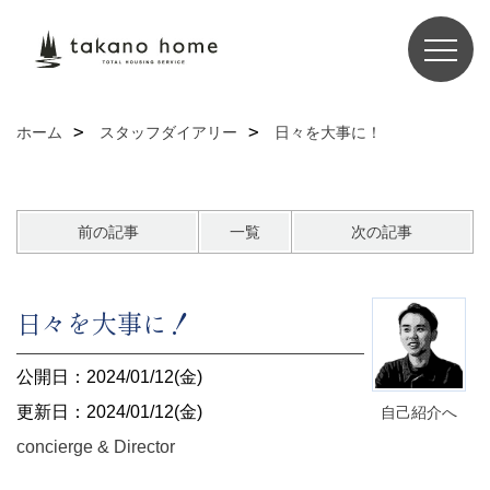
ホーム
スタッフダイアリー
日々を大事に！
前の記事
一覧
次の記事
日々を大事に！
公開日：2024/01/12(金)
更新日：2024/01/12(金)
自己紹介へ
concierge & Director