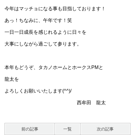
今年はマッチョになる事も目指しております！
あっ！ちなみに、午年です！笑
一日一日成長を感じれるように日々を
大事にしながら過ごして参ります。
本年もどうぞ、タカノホームとホークスPMと
龍太を
よろしくお願いいたします(^^)/
西牟田 龍太
前の記事
一覧
次の記事