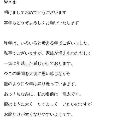
皆さま
明けましておめでとうございます
本年もどうぞよろしくお願いいたします
昨年は、いろいろと考える年でございました。
私事でございますが、家族が増えあわただしく
一気に年越した感じがしております。
今この瞬間を大切に思い感じながら
龍のように今年は昇り走っていきます。
あっ！ちなみに、私の名前は 龍太です。
龍のように太く たくましく いたいのですが
お腹だけが太くなりやすいようです。