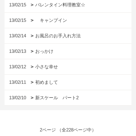
13/02/15
バレンタイン料理教室☆
13/02/15
キャンプイン
13/02/14
お風呂のお手入れ方法
13/02/13
おっかけ
13/02/12
小さな幸せ
13/02/11
初めまして
13/02/10
新スケール パート2
2ページ （全228ページ中）