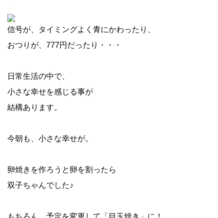
信号が、タイミングよく青にかわったり、
おつりが、777円だったり・・・
日常生活の中で、
小さな幸せを感じる事が
結構あります。
今朝も、小さな幸せが。
卵焼きを作ろうと卵を割ったら
双子ちゃんでした♪
もちろん、予定を変更して「目玉焼き」に！