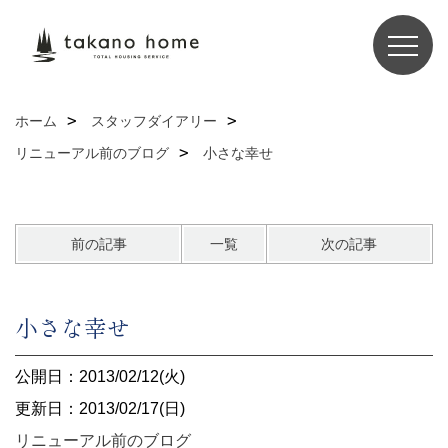
ホーム
スタッフダイアリー
リニューアル前のブログ
小さな幸せ
前の記事
一覧
次の記事
小さな幸せ
公開日：2013/02/12(火)
更新日：2013/02/17(日)
リニューアル前のブログ