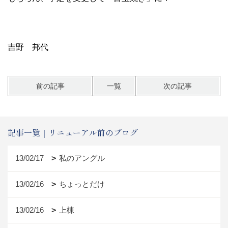
吉野 邦代
前の記事
一覧
次の記事
記事一覧｜リニューアル前のブログ
13/02/17
私のアングル
13/02/16
ちょっとだけ
13/02/16
上棟