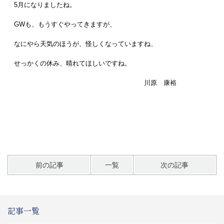
5月になりましたね。
GWも、もうすぐやってきますが、
なにやら天気のほうが、怪しくなっていますね、
せっかくの休み、晴れてほしいですね。
川原 康裕
前の記事
一覧
次の記事
記事一覧