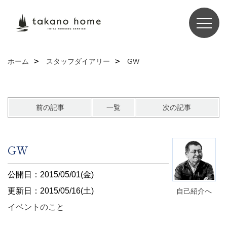
ホーム
スタッフダイアリー
GW
前の記事
一覧
次の記事
GW
公開日：2015/05/01(金)
更新日：2015/05/16(土)
自己紹介へ
イベントのこと