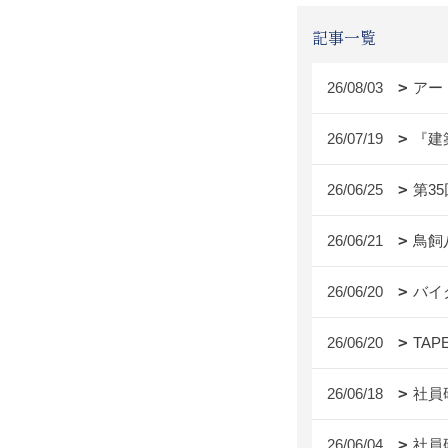
記事一覧
26/08/03
アー
26/07/19
『建
26/06/25
第3
26/06/21
鳥飼
26/06/20
バイ
26/06/20
TAP
26/06/18
社員
26/06/04
社員