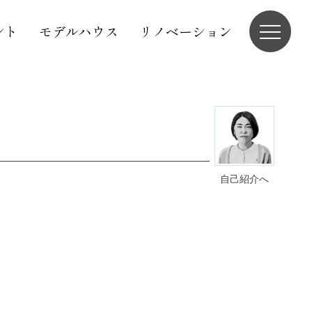
ント
モデルハウス
リノベーション
自己紹介へ