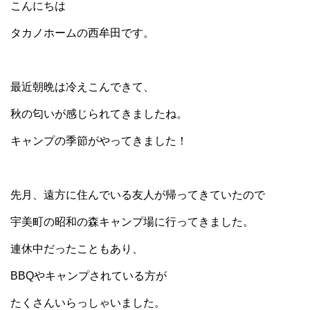
こんにちは
タカノホームの西牟田です。
最近朝晩は冷えこんできて、
秋の匂いが感じられてきましたね。
キャンプの季節がやってきました！
先月、遠方に住んでいる友人が帰ってきていたので
宇美町の昭和の森キャンプ場に行ってきました。
連休中だったこともあり、
BBQやキャンプされている方が
たくさんいらっしゃいました。