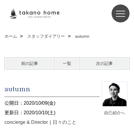
ホーム
スタッフダイアリー
autumn
前の記事
一覧
次の記事
autumn
公開日：2020/10/09(金)
更新日：2020/10/10(土)
自己紹介へ
concierge & Director
｜
日々のこと