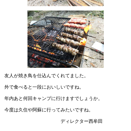
友人が焼き鳥を仕込んでくれてました。
外で食べると一段においしいですね。
年内あと何回キャンプに行けますでしょうか。
今度は久住や阿蘇に行ってみたいですね。
ディレクター西牟田