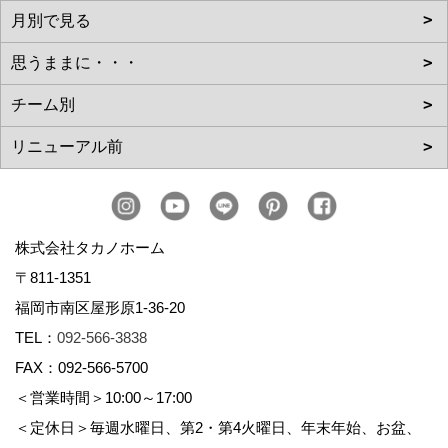
株式会社タカノホーム
〒811-1351
福岡市南区屋形原1-36-20
TEL：
092-566-3838
FAX：092-566-5700
＜営業時間＞10:00～17:00
＜定休日＞毎週水曜日、第2・第4火曜日、年末年始、お盆、