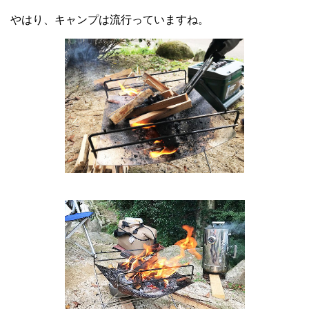
やはり、キャンプは流行っていますね。