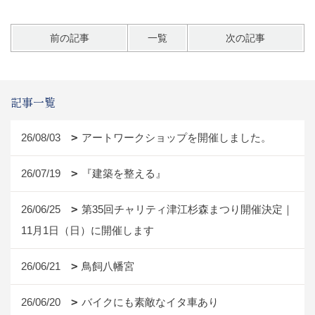
前の記事
一覧
次の記事
記事一覧
26/08/03
アートワークショップを開催しました。
26/07/19
『建築を整える』
26/06/25
第35回チャリティ津江杉森まつり開催決定｜
11月1日（日）に開催します
26/06/21
鳥飼八幡宮
26/06/20
バイクにも素敵なイタ車あり