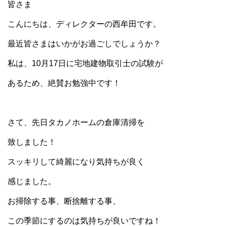
皆さま
こんにちは、ディレクターの西牟田です。
最近皆さまはいかがお過ごしでしょうか？
私は、10月17日に宅地建物取引士の試験が
あるため、絶賛お勉強中です！
さて、先日タカノホームの倉庫清掃を
致しました！
スッキリして綺麗になり気持ちが良く
感じました。
お掃除する事、断捨離する事、
この季節にするのは気持ちが良いですね！