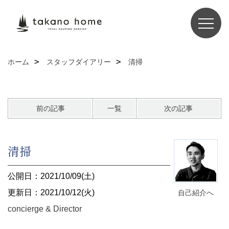
ホーム
スタッフダイアリー
清掃
前の記事
一覧
次の記事
清掃
公開日：2021/10/09(土)
更新日：2021/10/12(火)
自己紹介へ
concierge & Director