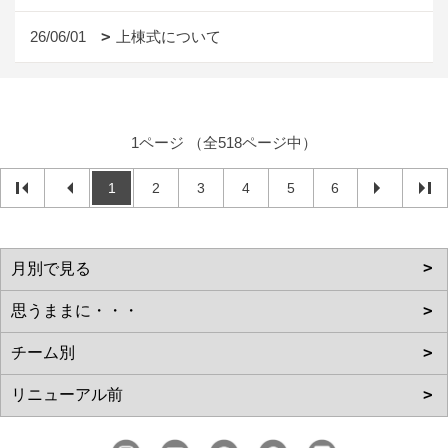
26/06/01
上棟式について
1ページ （全518ページ中）
1
2
3
4
5
6