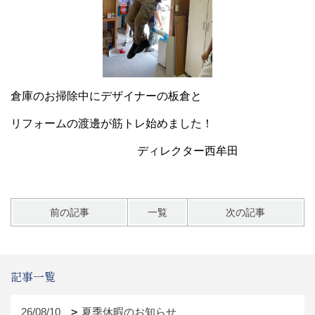
倉庫のお掃除中にデザイナーの板倉と
リフォームの渡邊が筋トレ始めました！
ディレクター西牟田
前の記事
一覧
次の記事
記事一覧
26/08/10
夏季休暇のお知らせ