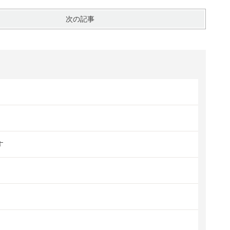
次の記事
す