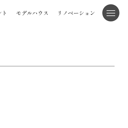
ント
モデルハウス
リノベーション