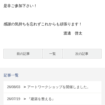
是非ご参加下さい！
感謝の気持ちを忘れずこれからも頑張ります！
渡邊 啓太
前の記事
一覧
次の記事
記事一覧
26/08/03
アートワークショップを開催しました。
26/07/19
『建築を整える』