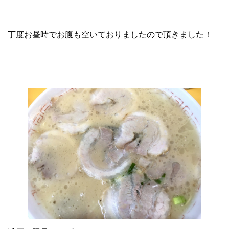
丁度お昼時でお腹も空いておりましたので頂きました！