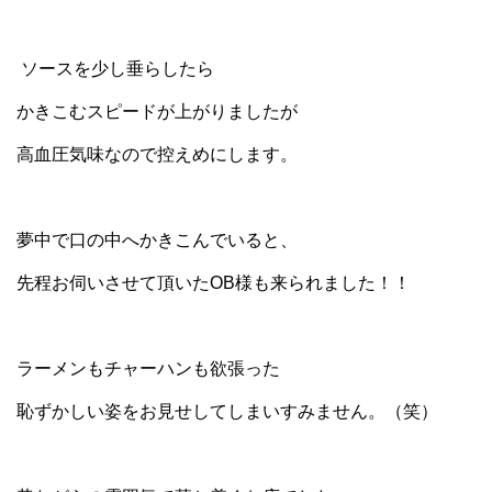
ソースを少し垂らしたら
かきこむスピードが上がりましたが
高血圧気味なので控えめにします。
夢中で口の中へかきこんでいると、
先程お伺いさせて頂いたOB様も来られました！！
ラーメンもチャーハンも欲張った
恥ずかしい姿をお見せしてしまいすみません。（笑）