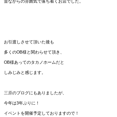
昔ながらの雰囲気で落ち着くお店でした。
お引渡しさせて頂いた後も
多くのOB様と関わらせて頂き、
OB様あってのタカノホームだと
しみじみと感じます。
三原
のブログにもありましたが、
今年は3年ぶりに！
イベントを開催予定しておりますので！