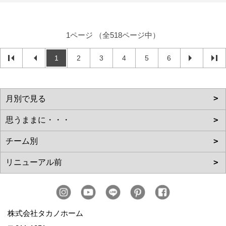
1ページ （全518ページ中）
1
2
3
4
5
6
株式会社タカノホーム