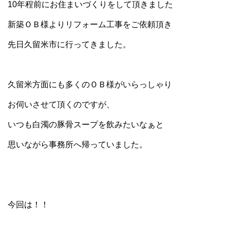
10年程前にお住まいづくりをして頂きました
新築ＯＢ様よりリフォーム工事をご依頼頂き
先日久留米市に行ってきました。
久留米方面にも多くのＯＢ様がいらっしゃり
お伺いさせて頂くのですが、
いつも白濁の豚骨スープを飲みたいなぁと
思いながら事務所へ帰っていました。
今回は！！