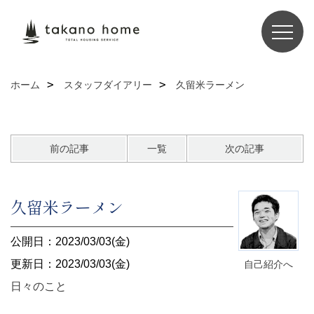
ホーム
スタッフダイアリー
久留米ラーメン
前の記事
一覧
次の記事
久留米ラーメン
公開日：2023/03/03(金)
更新日：2023/03/03(金)
自己紹介へ
日々のこと