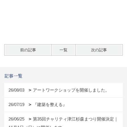
前の記事
一覧
次の記事
記事一覧
26/08/03
アートワークショップを開催しました。
26/07/19
『建築を整える』
26/06/25
第35回チャリティ津江杉森まつり開催決定｜