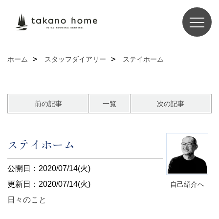
ホーム
スタッフダイアリー
ステイホーム
前の記事
一覧
次の記事
ステイホーム
公開日：2020/07/14(火)
更新日：2020/07/14(火)
自己紹介へ
日々のこと