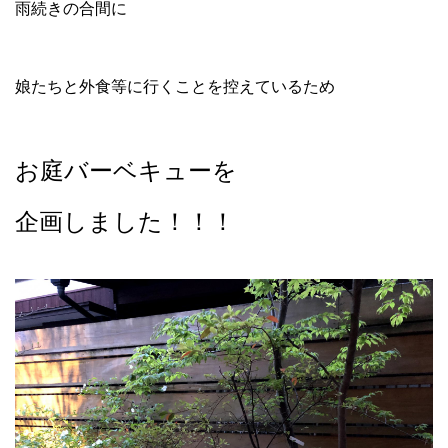
雨続きの合間に
娘たちと外食等に行くことを控えているため
お庭バーベキューを
企画しました！！！