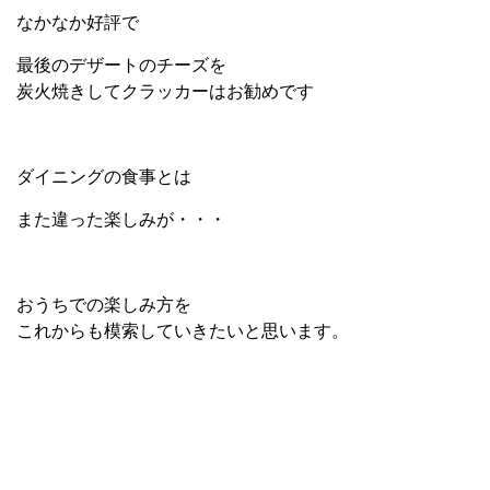
なかなか好評で
最後のデザートのチーズを
炭火焼きしてクラッカーはお勧めです
ダイニングの食事とは
また違った楽しみが・・・
おうちでの楽しみ方を
これからも模索していきたいと思います。