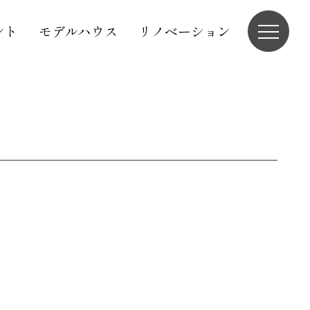
ント
モデルハウス
リノベーション