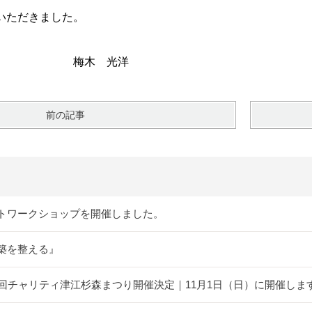
いただきました。
 光洋
前の記事
トワークショップを開催しました。
築を整える』
5回チャリティ津江杉森まつり開催決定｜11月1日（日）に開催しま