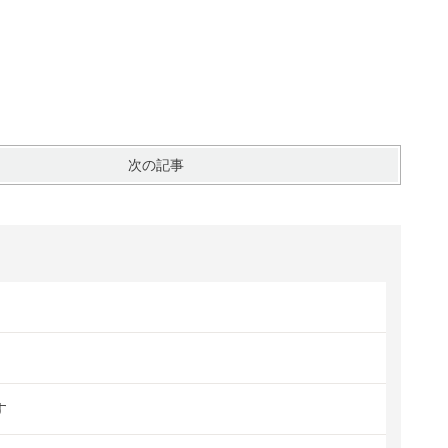
次の記事
す