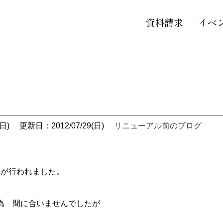
資料請求
イベ
日)
更新日：2012/07/29(日)
リニューアル前のブログ
会が行われました。
 間に合いませんでしたが