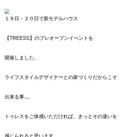
１９日・２０日で新モデルハウス
【TREESS】のプレオープンイベントを
開催しました。
ライフスタイルデザイナーとの家づくりだからこそ
出来る事...。
トゥレスをご体感いただければ、きっとその違いを
感じられると思います。