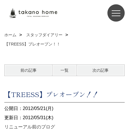
ホーム
スタッフダイアリー
【TREESS】プレオープン！！
前の記事
一覧
次の記事
【TREESS】プレオープン！！
公開日：2012/05/21(月)
更新日：2012/05/31(木)
リニューアル前のブログ