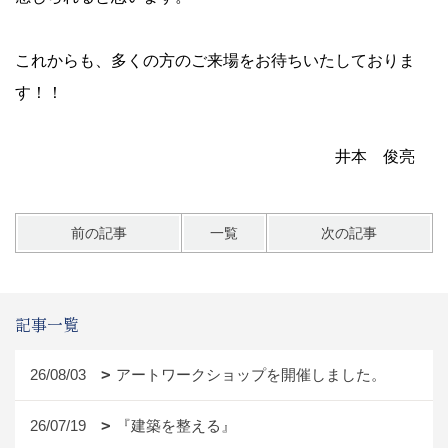
これからも、多くの方のご来場をお待ちいたしておりま
す！！
井本 俊亮
前の記事
一覧
次の記事
記事一覧
26/08/03
アートワークショップを開催しました。
26/07/19
『建築を整える』