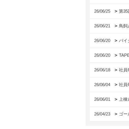
26/06/25
第3
26/06/21
鳥飼
26/06/20
バイ
26/06/20
TAP
26/06/18
社員
26/06/04
社員
26/06/01
上棟
26/04/23
ゴー