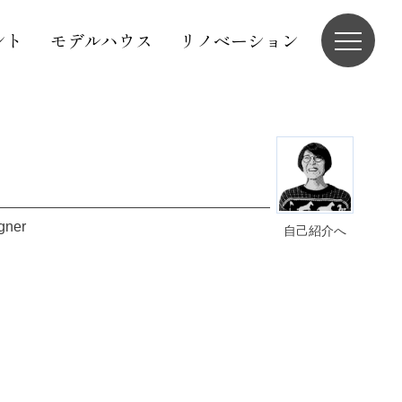
ント
モデルハウス
リノベーション
igner
自己紹介へ