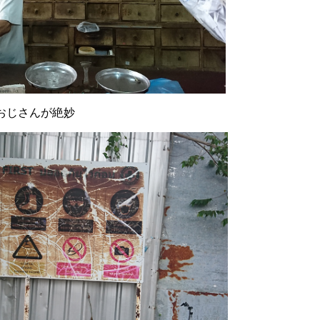
おじさんが絶妙