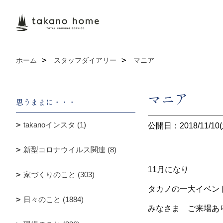
ホーム
スタッフダイアリー
マニア
マニア
思うままに・・・
takanoインスタ (1)
公開日：2018/11/10(
新型コロナウイルス関連 (8)
11月になり
家づくりのこと (303)
タカノの一大イベン
日々のこと (1884)
みなさま ご来場あ