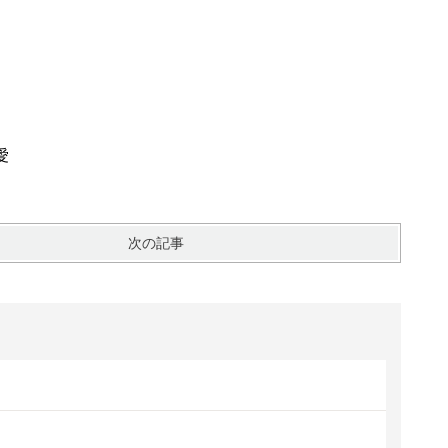
愛
次の記事