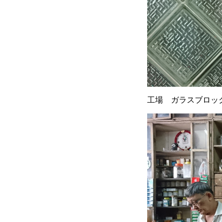
工場 ガラスブロッ