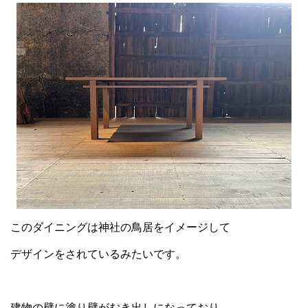
このダイニングは神社の鳥居をイメージして
デザインをされているみたいです。
建物の壁に塗り壁がむき出しになっており