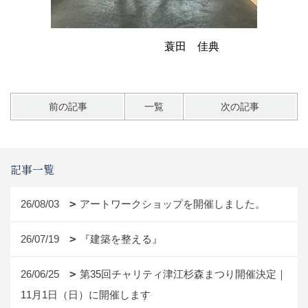
蓑田 佳典
前の記事
一覧
次の記事
記事一覧
26/08/03
アートワークショップを開催しました。
26/07/19
『建築を整える』
26/06/25
第35回チャリティ津江杉森まつり開催決定｜
11月1日（日）に開催します