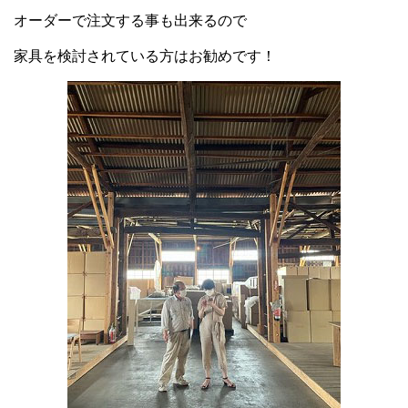
オーダーで注文する事も出来るので
家具を検討されている方はお勧めです！