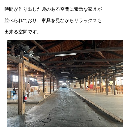
時間が作り出した趣のある空間に素敵な家具が
並べられており、家具を見ながらリラックスも
出来る空間です。