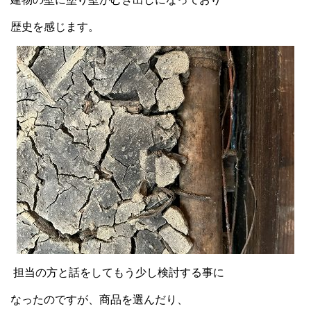
歴史を感じます。
担当の方と話をしてもう少し検討する事に
なったのですが、商品を選んだり、