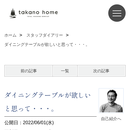
ホーム
スタッフダイアリー
ダイニングテーブルが欲しいと思って・・・。
前の記事
一覧
次の記事
ダイニングテーブルが欲しい
と思って・・・。
自己紹介へ
公開日：2022/06/01(水)