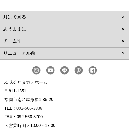
株式会社タカノホーム
〒811-1351
福岡市南区屋形原1-36-20
TEL：
092-566-3838
FAX：092-566-5700
＜営業時間＞10:00～17:00