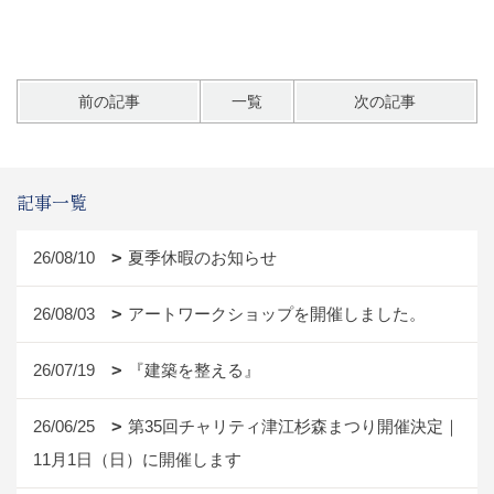
前の記事
一覧
次の記事
記事一覧
26/08/10
夏季休暇のお知らせ
26/08/03
アートワークショップを開催しました。
26/07/19
『建築を整える』
26/06/25
第35回チャリティ津江杉森まつり開催決定｜
11月1日（日）に開催します