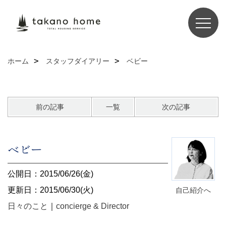
ホーム
スタッフダイアリー
ベビー
前の記事
一覧
次の記事
ベビー
公開日：2015/06/26(金)
更新日：2015/06/30(火)
自己紹介へ
日々のこと
｜
concierge & Director