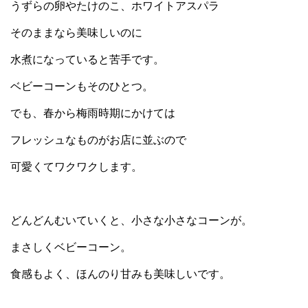
うずらの卵やたけのこ、ホワイトアスパラ
そのままなら美味しいのに
水煮になっていると苦手です。
ベビーコーンもそのひとつ。
でも、春から梅雨時期にかけては
フレッシュなものがお店に並ぶので
可愛くてワクワクします。
どんどんむいていくと、小さな小さなコーンが。
まさしくベビーコーン。
食感もよく、ほんのり甘みも美味しいです。