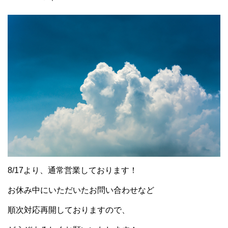
8/17より、通常営業しております！
お休み中にいただいたお問い合わせなど
順次対応再開しておりますので、