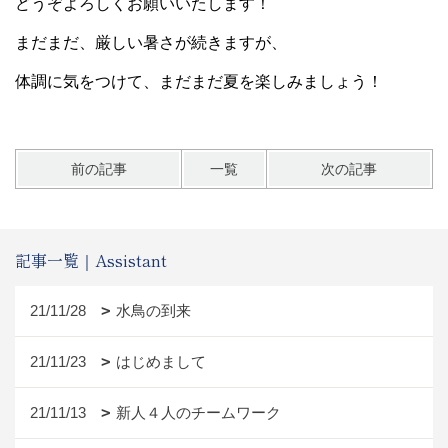
どうぞよろしくお願いいたします！
まだまだ、厳しい暑さが続きますが、
体調に気をつけて、まだまだ夏を楽しみましょう！
前の記事
一覧
次の記事
記事一覧｜Assistant
21/11/28
水鳥の到来
21/11/23
はじめまして
21/11/13
新人４人のチームワーク