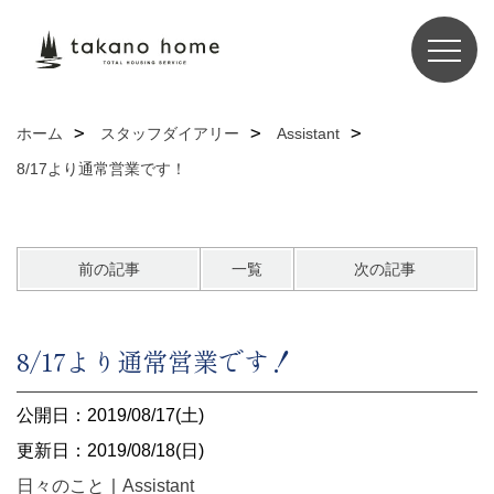
ホーム
スタッフダイアリー
Assistant
8/17より通常営業です！
前の記事
一覧
次の記事
8/17より通常営業です！
公開日：2019/08/17(土)
更新日：2019/08/18(日)
日々のこと
｜
Assistant