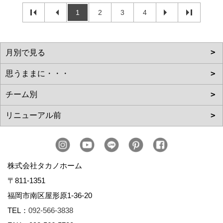
1
2
3
4
株式会社タカノホーム
〒811-1351
福岡市南区屋形原1-36-20
TEL：
092-566-3838