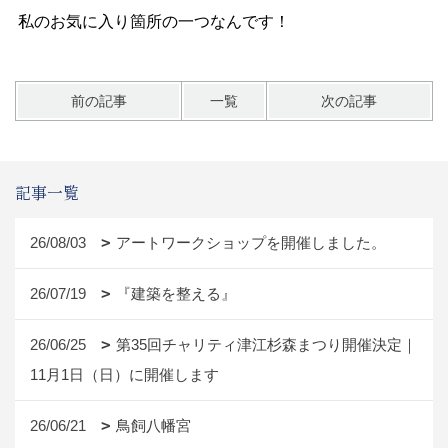
私のお気に入り箇所の一つなんです！
前の記事
一覧
次の記事
記事一覧
26/08/03
アートワークショップを開催しました。
26/07/19
『建築を整える』
26/06/25
第35回チャリティ津江杉森まつり開催決定｜
11月1日（日）に開催します
26/06/21
鳥飼八幡宮