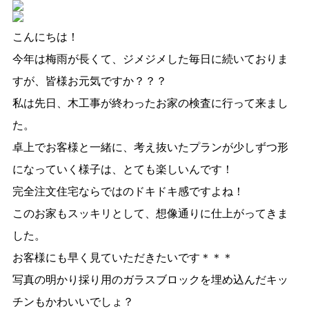
こんにちは！
今年は梅雨が長くて、ジメジメした毎日に続いておりま
すが、皆様お元気ですか？？？
私は先日、木工事が終わったお家の検査に行って来まし
た。
卓上でお客様と一緒に、考え抜いたプランが少しずつ形
になっていく様子は、とても楽しいんです！
完全注文住宅ならではのドキドキ感ですよね！
このお家もスッキリとして、想像通りに仕上がってきま
した。
お客様にも早く見ていただきたいです＊＊＊
写真の明かり採り用のガラスブロックを埋め込んだキッ
チンもかわいいでしょ？