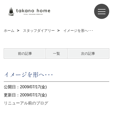
ホーム
スタッフダイアリー
イメージを形へ･･･
前の記事
一覧
次の記事
イメージを形へ･･･
公開日：2009/07/17(金)
更新日：2009/07/17(金)
リニューアル前のブログ