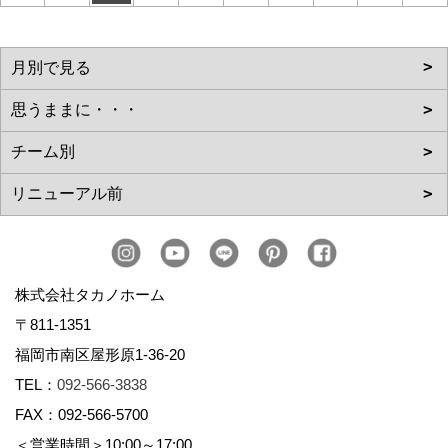
株式会社タカノホーム
〒811-1351
福岡市南区屋形原1-36-20
TEL：
092-566-3838
FAX：092-566-5700
＜営業時間＞10:00～17:00