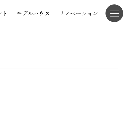
ント
モデルハウス
リノベーション