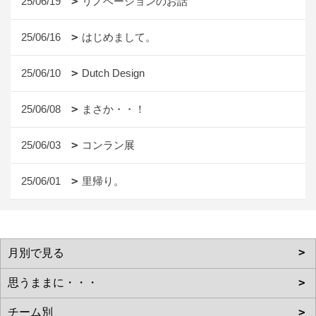
25/06/19
リノベーションのお話
25/06/16
はじめまして。
25/06/10
Dutch Design
25/06/08
まさか・・！
25/06/03
コンラン展
25/06/01
里帰り。