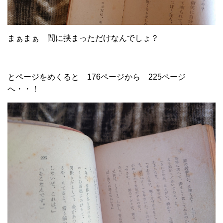
まぁまぁ 間に挟まっただけなんでしょ？
とページをめくると 176ページから 225ページ
へ・・！