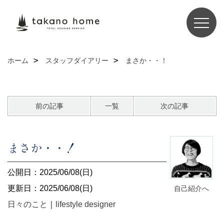
ホーム
スタッフダイアリー
まさか・・！
前の記事
一覧
次の記事
まさか・・！
公開日：2025/06/08(日)
更新日：2025/06/08(日)
自己紹介へ
日々のこと
｜
lifestyle designer