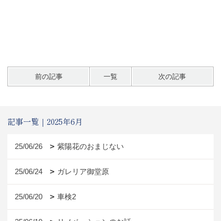
前の記事
一覧
次の記事
記事一覧｜2025年6月
25/06/26
紫陽花のおまじない
25/06/24
ガレリア御堂原
25/06/20
車検2