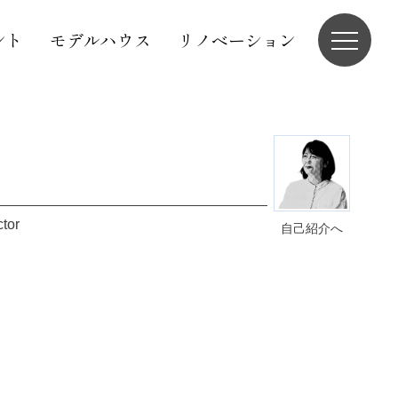
ント
モデルハウス
リノベーション
ctor
自己紹介へ