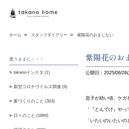
ホーム
スタッフダイアリー
紫陽花のおまじない
紫陽花のお
思うままに・・・
takanoインスタ (1)
公開日：2025/06/26(
新型コロナウイルス関連 (8)
息子が幼い頃、ケガ
家づくりのこと (303)
「『とんでけ』やっ
日々のこと (1884)
「いたいのいたいの