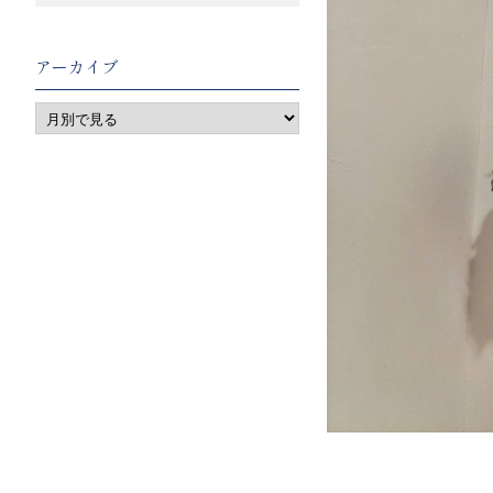
アーカイブ