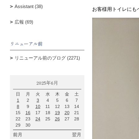
Assistant (38)
お客様用トイレにも
広報 (69)
リニューアル前
リニューアル前のブログ (2271)
2025年6月
日
月
火
水
木
金
土
1
2
3
4
5
6
7
8
9
10
11
12
13
14
15
16
17
18
19
20
21
22
23
24
25
26
27
28
29
30
前月
翌月