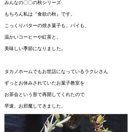
みんなの〇〇の秋シリーズ
もちろん私は『食欲の秋』です。
こっくりバターの焼き菓子も、パイも、
温かいコーヒーや紅茶と、
美味しい季節になりました。
タカノホームでもお世話になっているラクレさん
ずっとお休みされていたお菓子教室を
お茶会という形で再開してくれたので
早速、お邪魔してきました。