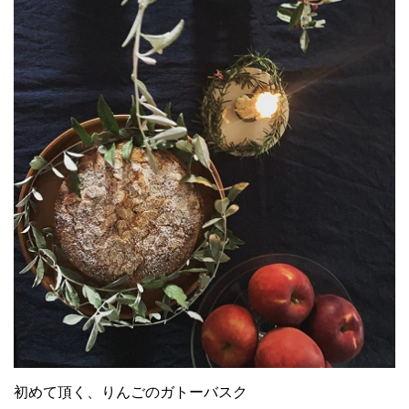
初めて頂く、りんごのガトーバスク