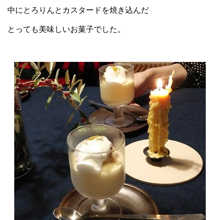
中にとろりんとカスタードを焼き込んだ
とっても美味しいお菓子でした。