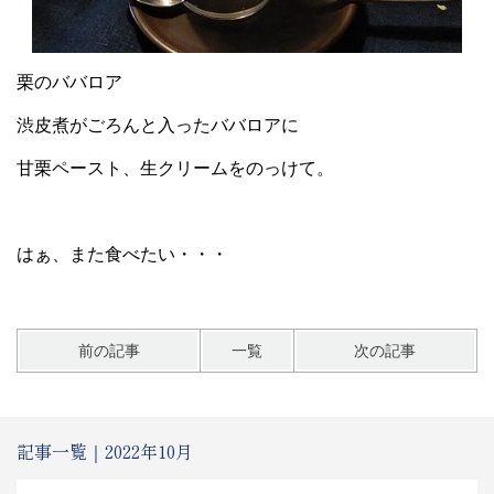
栗のババロア
渋皮煮がごろんと入ったババロアに
甘栗ペースト、生クリームをのっけて。
はぁ、また食べたい・・・
前の記事
一覧
次の記事
記事一覧｜2022年10月