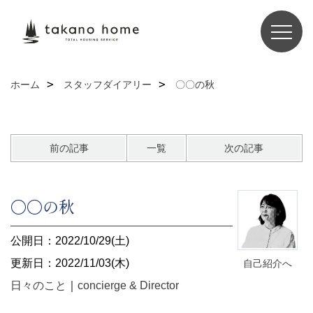
ホーム
スタッフダイアリー
〇〇の秋
前の記事
一覧
次の記事
〇〇の秋
公開日：2022/10/29(土)
更新日：2022/11/03(木)
自己紹介へ
日々のこと
｜
concierge & Director