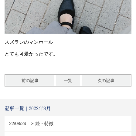
スズランのマンホール
とても可愛かったです。
前の記事
一覧
次の記事
記事一覧｜2022年8月
22/08/29
続・特徴