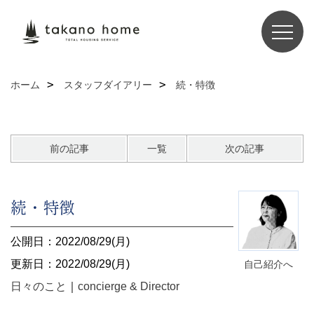
ホーム
スタッフダイアリー
続・特徴
前の記事
一覧
次の記事
続・特徴
公開日：2022/08/29(月)
更新日：2022/08/29(月)
自己紹介へ
日々のこと
｜
concierge & Director