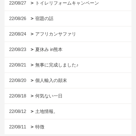
22/08/27
トイレリフォームキャンペーン
22/08/26
宿題の話
22/08/24
アフリカンサファリ
22/08/23
夏休み in熊本
22/08/21
無事に完成しました♪
22/08/20
個人輸入の顛末
22/08/18
何気ない一日
22/08/12
土地情報。
22/08/11
特徴