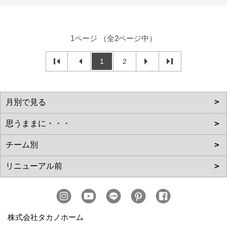
1ページ （全2ページ中）
1
2
株式会社タカノホーム