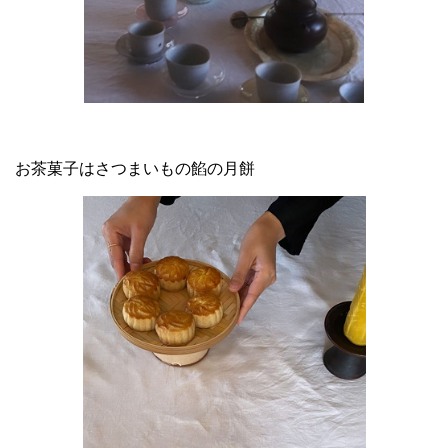
お茶菓子はさつまいもの餡の月餅