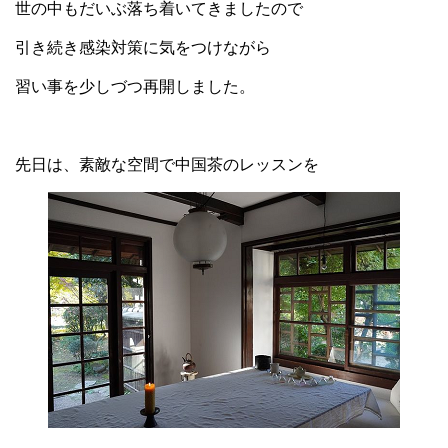
世の中もだいぶ落ち着いてきましたので
引き続き感染対策に気をつけながら
習い事を少しづつ再開しました。
先日は、素敵な空間で中国茶のレッスンを