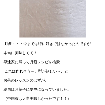
月餅・・・今までは特に好きではなかったのですが
本当に美味しくて！
早速家に帰って月餅レシピを検索・・・
これは作れそう～、型が欲しい～、と
お茶のレッスンのはずが、
結局はお菓子に夢中になっていました。
（中国茶も大変美味しかったです！！）