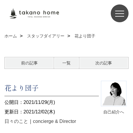
ホーム
スタッフダイアリー
花より団子
前の記事
一覧
次の記事
花より団子
公開日：2021/11/29(月)
更新日：2021/12/02(木)
自己紹介へ
日々のこと
｜
concierge & Director