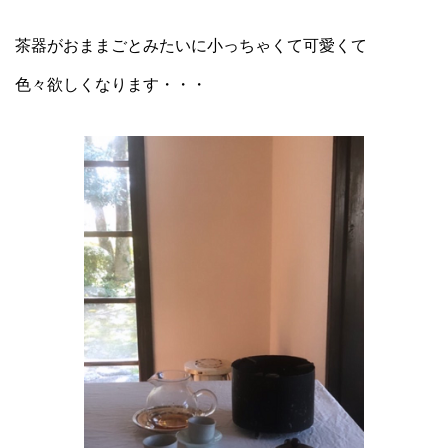
茶器がおままごとみたいに小っちゃくて可愛くて
色々欲しくなります・・・