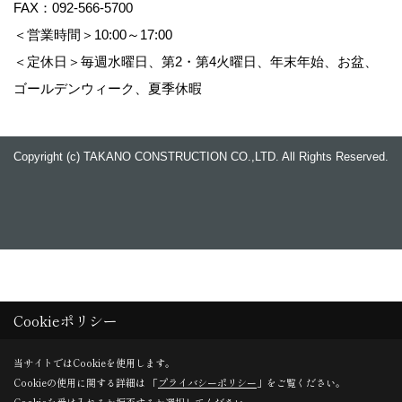
FAX：092-566-5700
＜営業時間＞10:00～17:00
＜定休日＞毎週水曜日、第2・第4火曜日、年末年始、お盆、
ゴールデンウィーク、夏季休暇
Copyright (c) TAKANO CONSTRUCTION CO.,LTD. All Rights Reserved.
Cookieポリシー
当サイトではCookieを使用します。
Cookieの使用に関する詳細は 「
プライバシーポリシー
」をご覧ください。