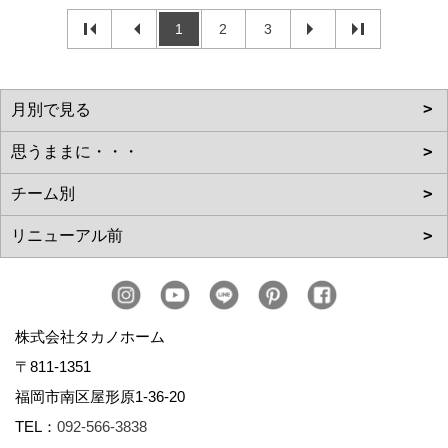
1
2
3
株式会社タカノホーム
〒811-1351
福岡市南区屋形原1-36-20
TEL：
092-566-3838