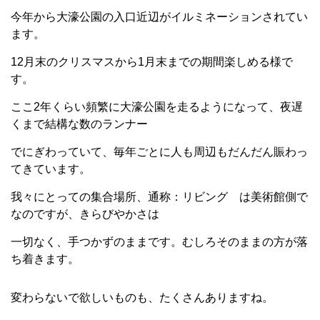
今年から大濠公園の入口近辺がイルミネーションされてい
ます。
12月末のクリスマスから1月末までの期間楽しめる様で
す。
ここ2年くらい頻繁に大濠公園を走るようになって、夜遅
くまで結構な数のランナー
でにぎわっていて、毎年ごとに人も周辺もだんだん賑わっ
てきています。
我々にとっての集合場所、通称：リビング は美術館側で
なのですが、きらびやかさは
一切なく、手つかずのままです。むしろそのままの方が落
ち着きます。
変わらないで欲しいものも、たくさんありますね。