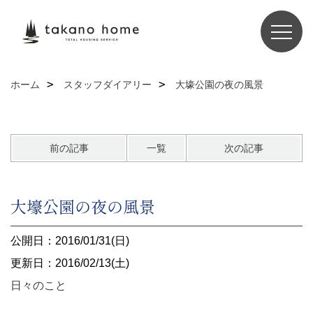
ホーム
スタッフダイアリー
大壕公園の夜の風景
前の記事
一覧
次の記事
大壕公園の夜の風景
公開日：2016/01/31(日)
更新日：2016/02/13(土)
日々のこと