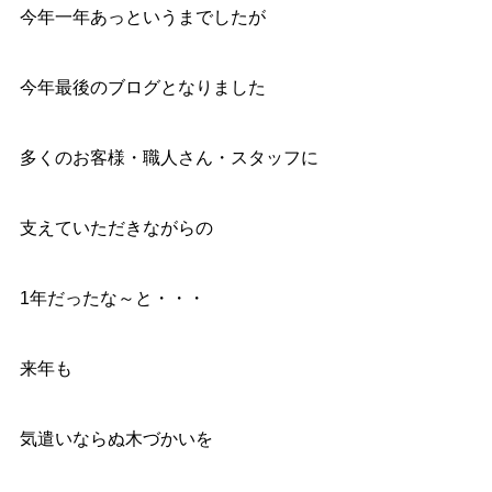
今年一年あっというまでしたが
今年最後のブログとなりました
多くのお客様・職人さん・スタッフに
支えていただきながらの
1年だったな～と・・・
来年も
気遣いならぬ木づかいを