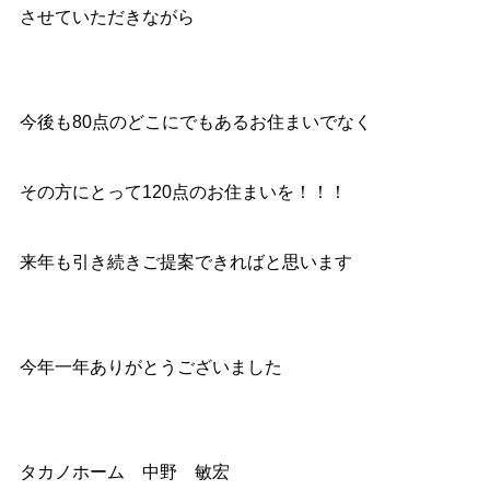
させていただきながら
今後も80点のどこにでもあるお住まいでなく
その方にとって120点のお住まいを！！！
来年も引き続きご提案できればと思います
今年一年ありがとうございました
タカノホーム 中野 敏宏