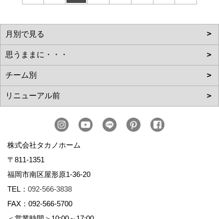
株式会社タカノホーム
〒811-1351
福岡市南区屋形原1-36-20
TEL：
092-566-3838
FAX：092-566-5700
＜営業時間＞10:00～17:00