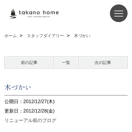
ホーム
スタッフダイアリー
木づかい
前の記事
一覧
次の記事
木づかい
公開日：2012/12/27(木)
更新日：2012/12/28(金)
リニューアル前のブログ