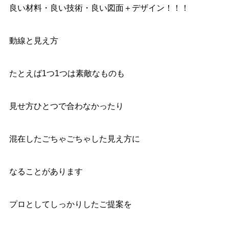
良い材料・良い技術・良い図面＋デザイン！！！
動線と見え方
たとえば1つ1つは素敵なものも
見せ方ひとつで合わなかったり
混在したごちゃごちゃした見え方に
なることがあります
プロとしてしっかりしたご提案を