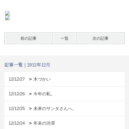
前の記事
一覧
次の記事
記事一覧｜2012年12月
12/12/27
木づかい
12/12/26
今年の私。
12/12/25
未来のサンタさんへ。
12/12/24
年末の渋滞