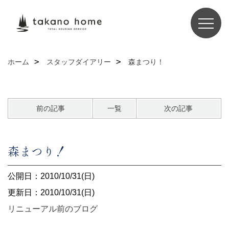
ホーム
スタッフダイアリー
森まつり！
前の記事
一覧
次の記事
森まつり！
公開日：2010/10/31(日)
更新日：2010/10/31(日)
リニューアル前のブログ