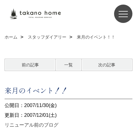
ホーム
スタッフダイアリー
来月のイベント！！
前の記事
一覧
次の記事
来月のイベント！！
公開日：2007/11/30(金)
更新日：2007/12/01(土)
リニューアル前のブログ