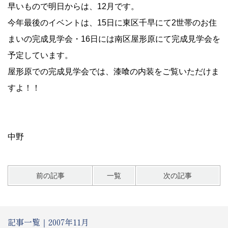
早いもので明日からは、12月です。
今年最後のイベントは、15日に東区千早にて2世帯のお住
まいの完成見学会・16日には南区屋形原にて完成見学会を
予定しています。
屋形原での完成見学会では、漆喰の内装をご覧いただけま
すよ！！
中野
前の記事
一覧
次の記事
記事一覧｜2007年11月