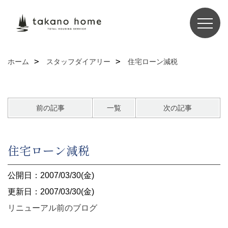
ホーム
スタッフダイアリー
住宅ローン減税
前の記事
一覧
次の記事
住宅ローン減税
公開日：2007/03/30(金)
更新日：2007/03/30(金)
リニューアル前のブログ