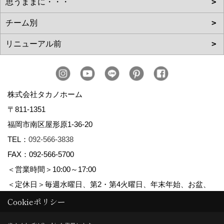
株式会社タカノホーム
〒811-1351
福岡市南区屋形原1-36-20
TEL：
092-566-3838
FAX：092-566-5700
＜営業時間＞10:00～17:00
＜定休日＞毎週水曜日、第2・第4火曜日、年末年始、お盆、
ゴールデンウィーク、夏季休暇
Cookieポリシー