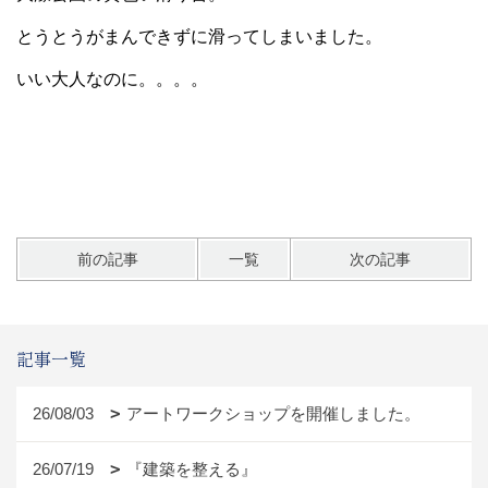
とうとうがまんできずに滑ってしまいました。
いい大人なのに。。。。
前の記事
一覧
次の記事
記事一覧
26/08/03
アートワークショップを開催しました。
26/07/19
『建築を整える』