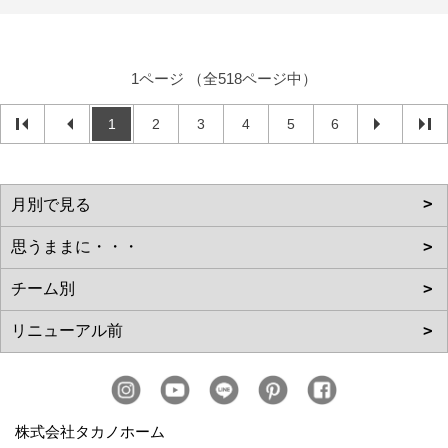
1ページ （全518ページ中）
1
2
3
4
5
6
株式会社タカノホーム