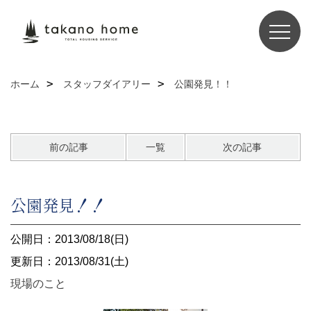
ホーム
スタッフダイアリー
公園発見！！
前の記事
一覧
次の記事
公園発見！！
公開日：2013/08/18(日)
更新日：2013/08/31(土)
現場のこと