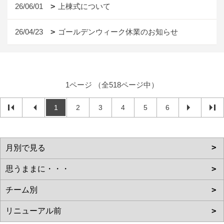
26/06/01
上棟式について
26/04/23
ゴールデンウィーク休業のお知らせ
1ページ （全518ページ中）
1
2
3
4
5
6