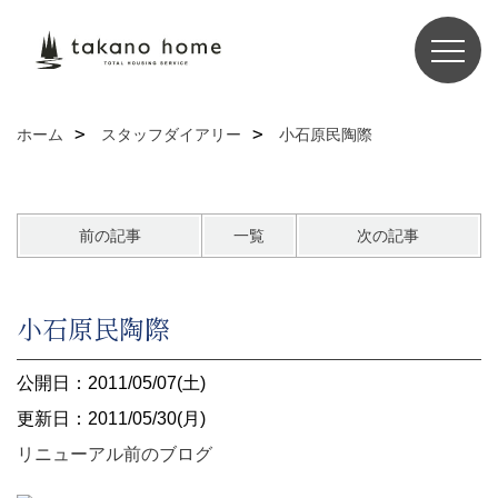
ホーム
スタッフダイアリー
小石原民陶際
前の記事
一覧
次の記事
小石原民陶際
公開日：2011/05/07(土)
更新日：2011/05/30(月)
リニューアル前のブログ