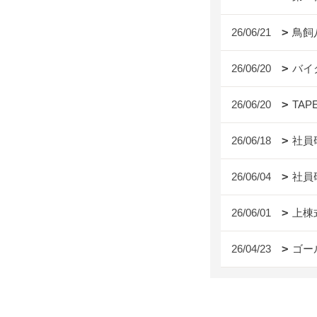
26/06/21
鳥飼
26/06/20
バイ
26/06/20
TAP
26/06/18
社員
26/06/04
社員
26/06/01
上棟
26/04/23
ゴー