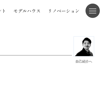
ント
モデルハウス
リノベーション
自己紹介へ