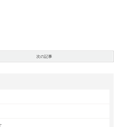
次の記事
す