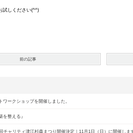
試しください(^^)
前の記事
トワークショップを開催しました。
築を整える』
5回チャリティ津江杉森まつり開催決定｜11月1日（日）に開催しま