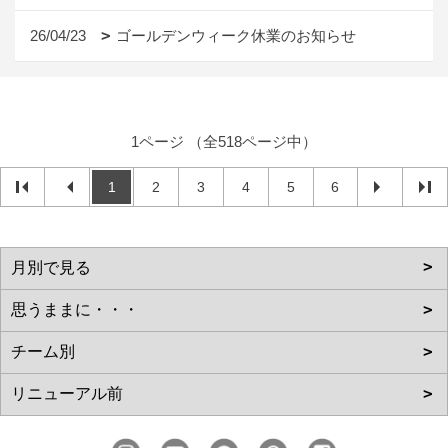
26/04/23
ゴールデンウィーク休業のお知らせ
1ページ （全518ページ中）
1
2
3
4
5
6