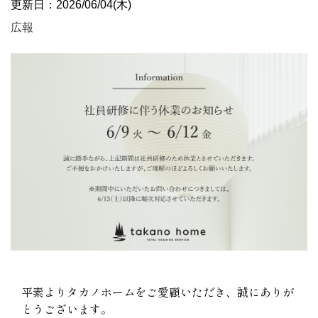
更新日：2026/06/04(木)
広報
平素よりタカノホームをご愛顧いただき、誠にありが
とうございます。