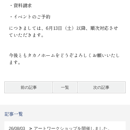
・資料請求
・イベントのご予約
につきましては、6月13日（土）以降、順次対応させ
ていただきます。
今後ともタカノホームをどうぞよろしくお願いいたし
ます。
前の記事
一覧
次の記事
記事一覧
26/08/03
アートワークショップを開催しました。