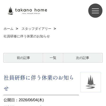
ホーム
スタッフダイアリー
社員研修に伴う休業のお知らせ
前の記事
一覧
次の記事
社員研修に伴う休業のお知ら
せ
公開日：2026/06/04(木)