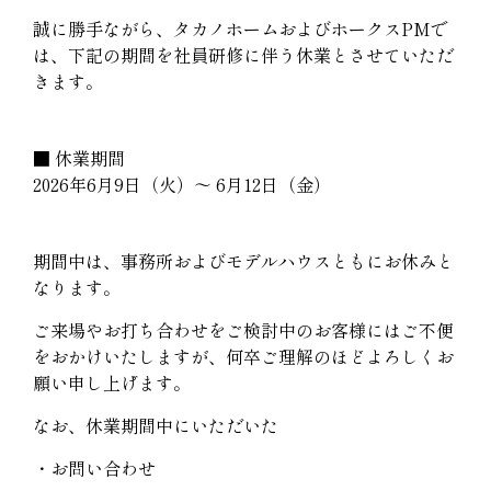
誠に勝手ながら、タカノホームおよびホークス
PM
で
は、下記の期間を社員研修に伴う休業とさせていただ
きます。
■ 休業期間
2026
年6月9日（火）～ 6月12日（金）
期間中は、事務所およびモデルハウスともにお休みと
なります。
ご来場やお打ち合わせをご検討中のお客様にはご不便
をおかけいたしますが、何卒ご理解のほどよろしくお
願い申し上げます。
なお、休業期間中にいただいた
・お問い合わせ