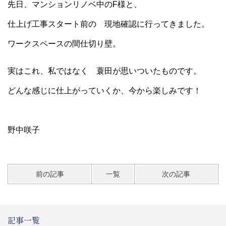
先日、マンションリノベ中のF様と、
仕上げ工事スタート前の 現地確認に行ってきました。
ワークスペースの間仕切り壁。
実はこれ、私ではなく 蓑田が思いついたものです。
どんな感じに仕上がっていくか、今から楽しみです！
野中咲子
前の記事
一覧
次の記事
記事一覧