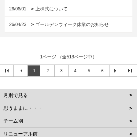
26/06/01
上棟式について
26/04/23
ゴールデンウィーク休業のお知らせ
1ページ （全518ページ中）
1
2
3
4
5
6