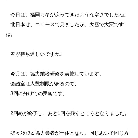
今日は、福岡も冬が戻ってきたような寒さでしたね。
北日本は、ニュースで見ましたが、大雪で大変です
ね。
春が待ち遠しいですね。
今月は、協力業者研修を実施しています、
会議室は人数制限があるので、
3回に分けての実施です。
2回めが終了し、あと1回を残すところとなりました。
我々ｽﾀｯﾌと協力業者が一体となり、同じ思いで同じ方