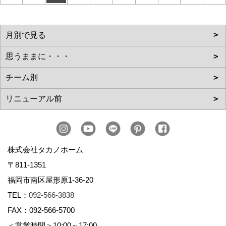
株式会社タカノホーム
〒811-1351
福岡市南区屋形原1-36-20
TEL：
092-566-3838
FAX：092-566-5700
＜営業時間＞10:00～17:00