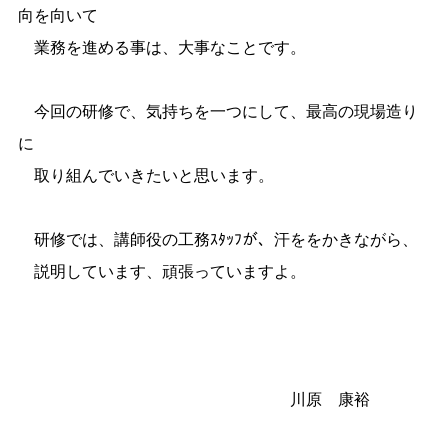
向を向いて
業務を進める事は、大事なことです。
今回の研修で、気持ちを一つにして、最高の現場造り
に
取り組んでいきたいと思います。
研修では、講師役の工務ｽﾀｯﾌが、汗ををかきながら、
説明しています、頑張っていますよ。
川原 康裕