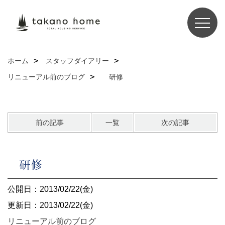
ホーム
スタッフダイアリー
リニューアル前のブログ
研修
前の記事
一覧
次の記事
研修
公開日：2013/02/22(金)
更新日：2013/02/22(金)
リニューアル前のブログ