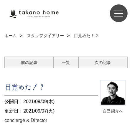
ホーム
スタッフダイアリー
目覚めた！？
前の記事
一覧
次の記事
目覚めた！？
公開日：2021/09/09(木)
更新日：2021/09/07(火)
自己紹介へ
concierge & Director