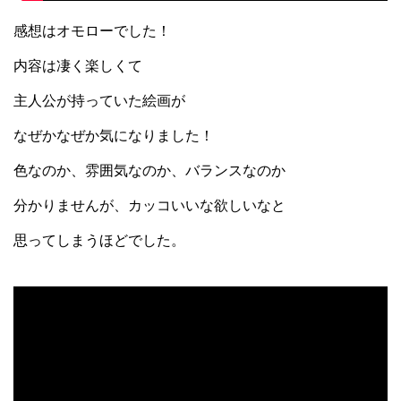
感想はオモローでした！
内容は凄く楽しくて
主人公が持っていた絵画が
なぜかなぜか気になりました！
色なのか、雰囲気なのか、バランスなのか
分かりませんが、カッコいいな欲しいなと
思ってしまうほどでした。