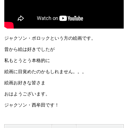
ジャクソン・ポロックという方の絵画です。
昔から絵は好きでしたが
私もとうとう本格的に
絵画に目覚めたのかもしれません。。。
絵画お好きな皆さま
おはようございます。
ジャクソン・西牟田です！