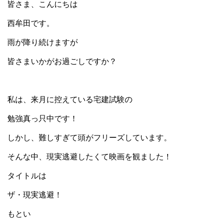
皆さま、こんにちは
西牟田です。
雨が降り続けますが
皆さまいかがお過ごしですか？
私は、来月に控えている宅建試験の
勉強真っ只中です！
しかし、難しすぎて頭がフリーズしています。
そんな中、現実逃避したくて映画を観ました！
タイトルは
ザ・現実逃避！
もとい