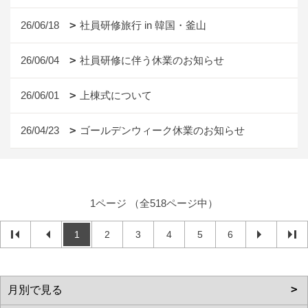
26/06/18
社員研修旅行 in 韓国・釜山
26/06/04
社員研修に伴う休業のお知らせ
26/06/01
上棟式について
26/04/23
ゴールデンウィーク休業のお知らせ
1ページ （全518ページ中）
1
2
3
4
5
6