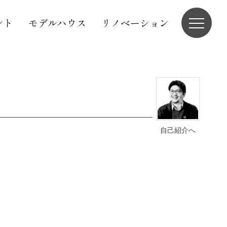
ント
モデルハウス
リノベーション
自己紹介へ