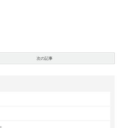
次の記事
す