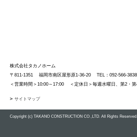
株式会社タカノホーム
〒811-1351
福岡市南区屋形原1-36-20
TEL：
092-566-3838
＜営業時間＞10:00～17:00
＜定休日＞毎週水曜日、第2・第
サイトマップ
Copyright (c) TAKANO CONSTRUCTION CO.,LTD. All Rights Reserved