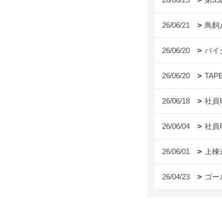
26/06/21
鳥飼
26/06/20
バイ
26/06/20
TAP
26/06/18
社員
26/06/04
社員
26/06/01
上棟
26/04/23
ゴー