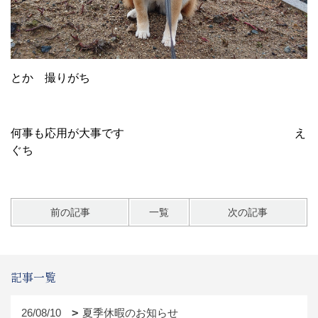
とか 撮りがち
何事も応用が大事です え
ぐち
前の記事
一覧
次の記事
記事一覧
26/08/10
夏季休暇のお知らせ