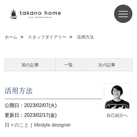
ホーム
スタッフダイアリー
活用方法
前の記事
一覧
次の記事
活用方法
公開日：2023/02/07(火)
更新日：2023/02/17(金)
自己紹介へ
日々のこと
｜
lifestyle designer