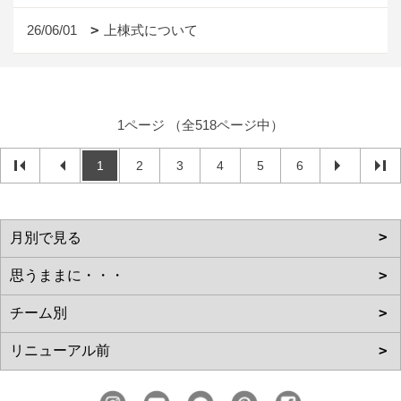
26/06/01
上棟式について
1ページ （全518ページ中）
1
2
3
4
5
6