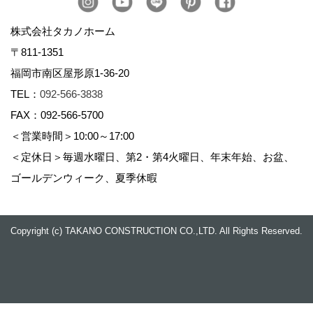
株式会社タカノホーム
〒811-1351
福岡市南区屋形原1-36-20
TEL：
092-566-3838
FAX：092-566-5700
＜営業時間＞10:00～17:00
＜定休日＞毎週水曜日、第2・第4火曜日、年末年始、お盆、
ゴールデンウィーク、夏季休暇
Copyright (c) TAKANO CONSTRUCTION CO.,LTD. All Rights Reserved.