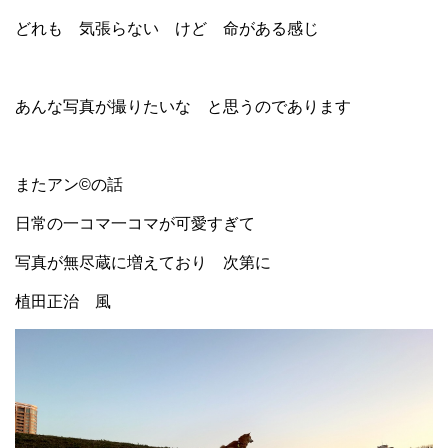
どれも 気張らない けど 命がある感じ
あんな写真が撮りたいな と思うのであります
またアン©の話
日常の一コマ一コマが可愛すぎて
写真が無尽蔵に増えており 次第に
植田正治 風