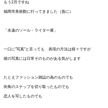
もう2月ですね
福岡市美術館に行ってきました（急に）
「永遠のソール・ライター展」
一口に”写真”と言っても 表現の方法は様々ですが
彼の写真には日常そのものがある気がします
たとえファッション雑誌の為のものでも
街角のスナップを切り取ったものでも
恋人を写したものでも