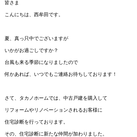
皆さま
こんにちは、西牟田です。
夏、真っ只中でございますが
いかがお過ごしですか？
台風も来る季節になりましたので
何かあれば、いつでもご連絡お待ちしております！
さて、タカノホームでは、中古戸建を購入して
リフォームやリノベーションされるお客様に
住宅診断を行っております。
その、住宅診断に新たな仲間が加わりました。