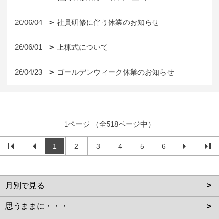
26/06/04
社員研修に伴う休業のお知らせ
26/06/01
上棟式について
26/04/23
ゴールデンウィーク休業のお知らせ
1ページ （全518ページ中）
1
2
3
4
5
6