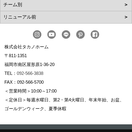
株式会社タカノホーム
〒811-1351
福岡市南区屋形原1-36-20
TEL：
092-566-3838
FAX：092-566-5700
＜営業時間＞10:00～17:00
＜定休日＞毎週水曜日、第2・第4火曜日、年末年始、お盆、
ゴールデンウィーク、夏季休暇
Copyright (c) TAKANO CONSTRUCTION CO.,LTD. All Rights Reserved.