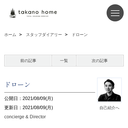
ホーム
スタッフダイアリー
ドローン
前の記事
一覧
次の記事
ドローン
公開日：2021/08/09(月)
更新日：2021/08/09(月)
自己紹介へ
concierge & Director