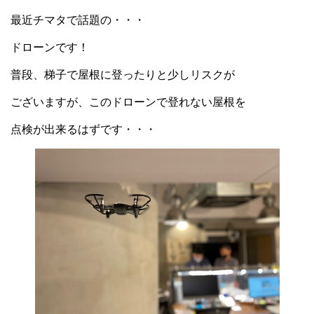
最近チマタで話題の・・・
ドローンです！
普段、梯子で屋根に登ったりと少しリスクが
ございますが、このドローンで登れない屋根を
点検が出来るはずです・・・