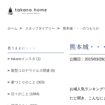
ホーム
スタッフダイアリー
熊本城・・・のつもりが
熊本城・・
思うままに・・・
takanoインスタ (1)
公開日：2015/03/29(
新型コロナウイルス関連 (8)
家づくりのこと (303)
お城人気ランキング
日々のこと (1884)
だと聞き、こんなに