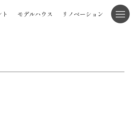
ント
モデルハウス
リノベーション