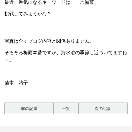
最近一番気になるキーワードは、「常備菜」
挑戦してみようかな？
写真は全くブログ内容と関係ありません。
そろそろ梅雨本番ですが、海水浴の季節も近づいてますね
～。
藤木 靖子
前の記事
一覧
次の記事