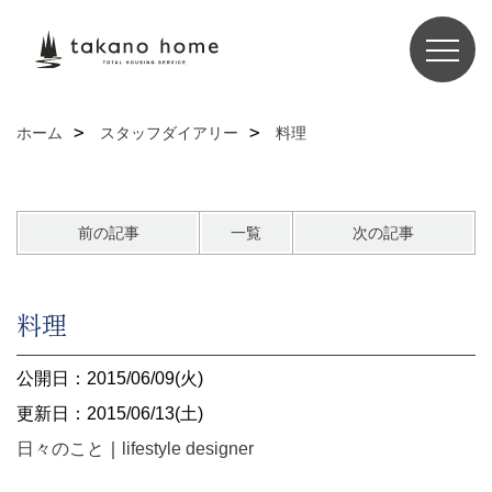
ホーム
スタッフダイアリー
料理
前の記事
一覧
次の記事
料理
公開日：2015/06/09(火)
更新日：2015/06/13(土)
日々のこと
｜
lifestyle designer