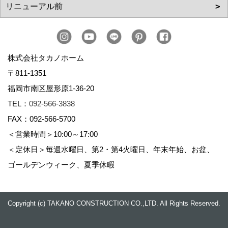
株式会社タカノホーム
〒811-1351
福岡市南区屋形原1-36-20
TEL：
092-566-3838
FAX：092-566-5700
＜営業時間＞10:00～17:00
＜定休日＞毎週水曜日、第2・第4火曜日、年末年始、お盆、
ゴールデンウィーク、夏季休暇
Copyright (c) TAKANO CONSTRUCTION CO.,LTD. All Rights Reserved.