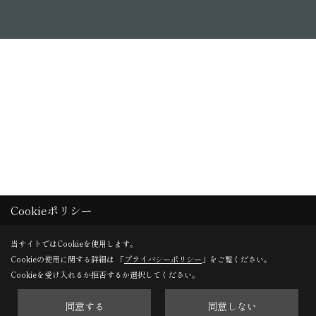
Cookieポリシー
当サイトではCookieを使用します。
Cookieの使用に関する詳細は 「
プライバシーポリシー
」をご覧ください。
Cookieを受け入れるか拒否するか選択してください。
同意する
同意しない