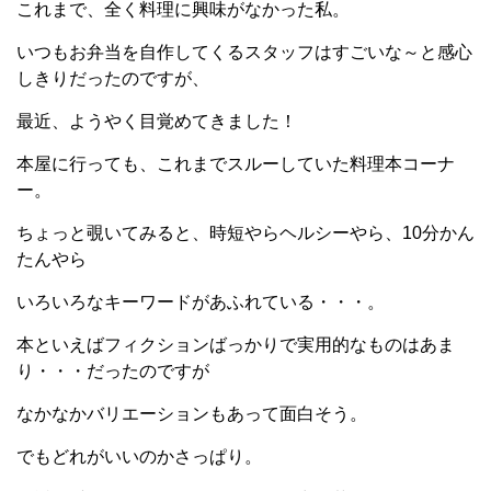
これまで、全く料理に興味がなかった私。
いつもお弁当を自作してくるスタッフはすごいな～と感心
しきりだったのですが、
最近、ようやく目覚めてきました！
本屋に行っても、これまでスルーしていた料理本コーナ
ー。
ちょっと覗いてみると、時短やらヘルシーやら、10分かん
たんやら
いろいろなキーワードがあふれている・・・。
本といえばフィクションばっかりで実用的なものはあま
り・・・だったのですが
なかなかバリエーションもあって面白そう。
でもどれがいいのかさっぱり。