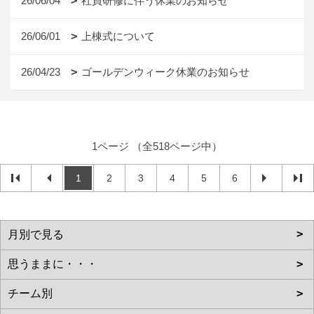
26/06/04
社員研修に伴う休業のお知らせ
26/06/01
上棟式について
26/04/23
ゴールデンウィーク休業のお知らせ
1ページ （全518ページ中）
1
2
3
4
5
6