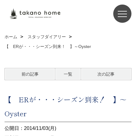
ホーム
スタッフダイアリー
【 ERが・・・シーズン到来！ 】～Oyster
前の記事
一覧
次の記事
【 ERが・・・シーズン到来！ 】～
Oyster
公開日：2014/11/03(月)