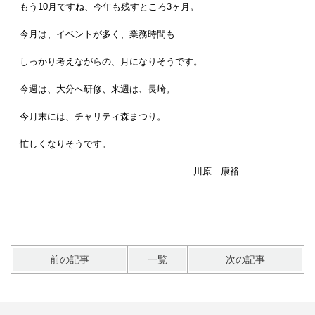
もう10月ですね、今年も残すところ3ヶ月。
今月は、イベントが多く、業務時間も
しっかり考えながらの、月になりそうです。
今週は、大分へ研修、来週は、長崎。
今月末には、チャリティ森まつり。
忙しくなりそうです。
川原 康裕
前の記事
一覧
次の記事