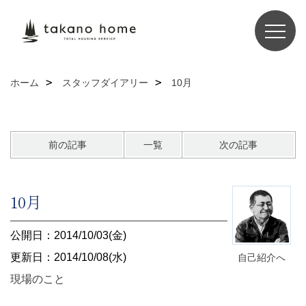
ホーム
スタッフダイアリー
10月
前の記事
一覧
次の記事
10月
公開日：2014/10/03(金)
更新日：2014/10/08(水)
自己紹介へ
現場のこと