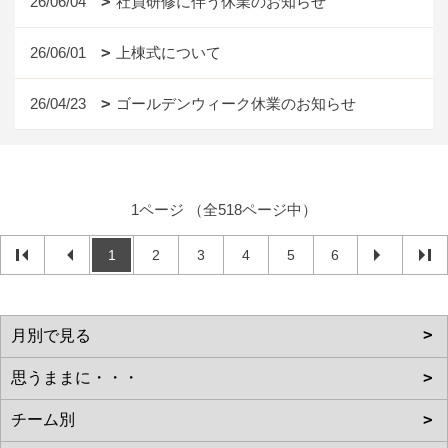
26/06/04
社員研修に伴う休業のお知らせ
26/06/01
上棟式について
26/04/23
ゴールデンウィーク休業のお知らせ
1ページ （全518ページ中）
1
2
3
4
5
6