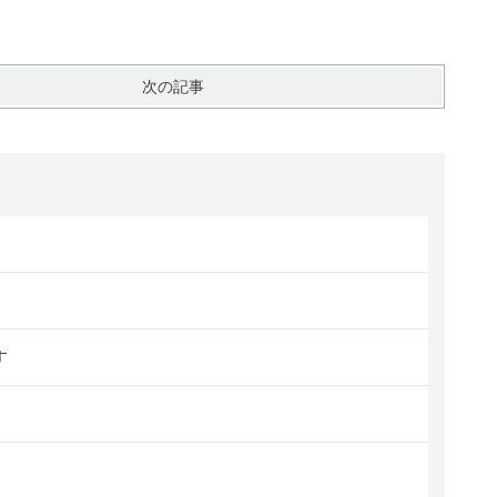
次の記事
す