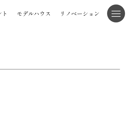
ント
モデルハウス
リノベーション