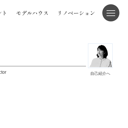
ント
モデルハウス
リノベーション
ctor
自己紹介へ