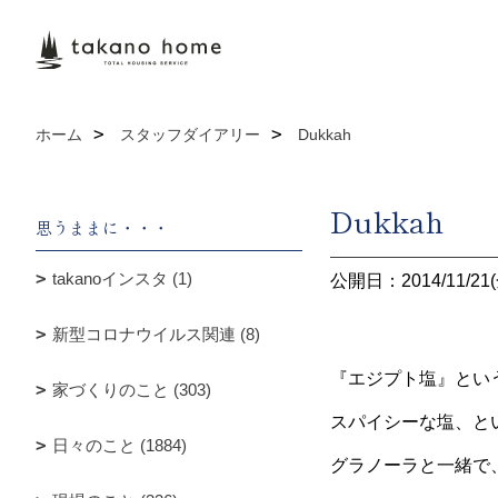
ホーム
スタッフダイアリー
Dukkah
Dukkah
思うままに・・・
takanoインスタ (1)
公開日：2014/11/21(
新型コロナウイルス関連 (8)
『エジプト塩』とい
家づくりのこと (303)
スパイシーな塩、と
日々のこと (1884)
グラノーラと一緒で