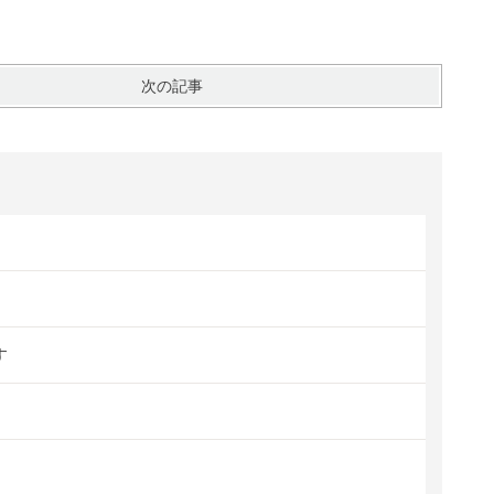
次の記事
す