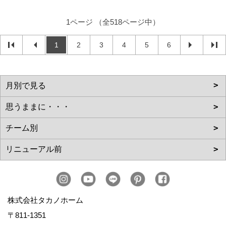
1ページ （全518ページ中）
1
2
3
4
5
6
株式会社タカノホーム
〒811-1351