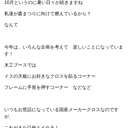
10月というのに暑い日々が続きますね
私達が森まつりに向けて燃えているから？
なんて
今年は、いろんな企画を考えて 楽しいことになっていま
す！
木工ブースでは
イスの天板にお好きなクロスを貼るコーナー
フレームに手形を押すコーナー などなど
いつもお世話になっている国産メーカークロスなのです
が、
これがまた以外とイケる！