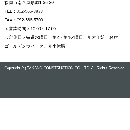
福岡市南区屋形原1-36-20
TEL：
092-566-3838
FAX：092-566-5700
＜営業時間＞10:00～17:00
＜定休日＞毎週水曜日、第2・第4火曜日、年末年始、お盆、
ゴールデンウィーク、夏季休暇
Copyright (c) TAKANO CONSTRUCTION CO.,LTD. All Rights Reserved.