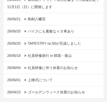
11月1日（日）に開催します
26/06/21
鳥飼八幡宮
26/06/20
バイクにも素敵なイタ車あり
26/06/20
TAPESTRY no.50が完成しました
26/06/18
社員研修旅行 in 韓国・釜山
26/06/04
社員研修に伴う休業のお知らせ
26/06/01
上棟式について
26/04/23
ゴールデンウィーク休業のお知らせ