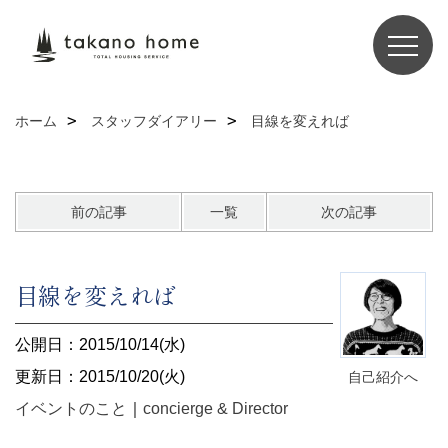
ホーム
スタッフダイアリー
目線を変えれば
前の記事
一覧
次の記事
目線を変えれば
公開日：2015/10/14(水)
更新日：2015/10/20(火)
自己紹介へ
イベントのこと
｜
concierge & Director