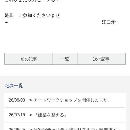
是非 ご参加くださいませ
～ 江口愛
前の記事
一覧
次の記事
記事一覧
26/08/03
アートワークショップを開催しました。
26/07/19
『建築を整える』
26/06/25
第35回チャリティ津江杉森まつり開催決定｜