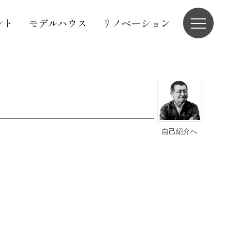
ント
モデルハウス
リノベーション
自己紹介へ